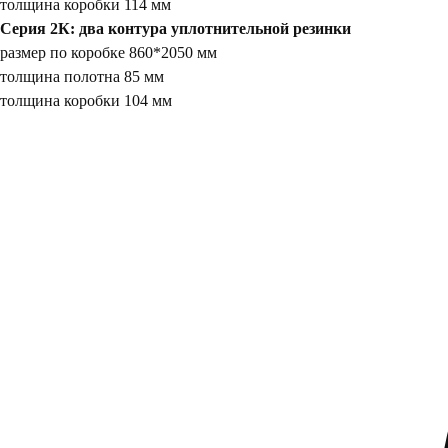
толщина коробки 114 мм
Серия 2К: два
контура уплотнительной резинки
размер по коробке 860*2050 мм
толщина полотна 85 мм
толщина коробки 104 мм