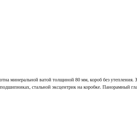
отна минеральной ватой толщиной 80 мм, короб без утепления. 
 подшипниках, стальной эксцентрик на коробке. Панорамный гл