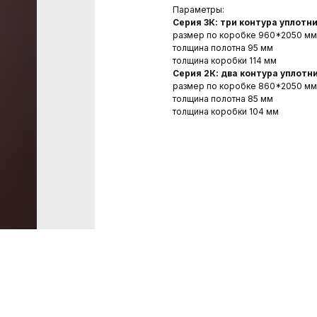
Параметры:
Серия 3К: три контура уплотн
размер по коробке 960*2050 мм
толщина полотна 95 мм
толщина коробки 114 мм
Серия 2К: два
контура уплотн
размер по коробке 860*2050 мм
толщина полотна 85 мм
толщина коробки 104 мм