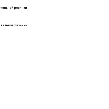
ительной резинки
ительной резинки