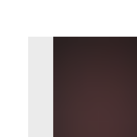
Вернуться в каталог