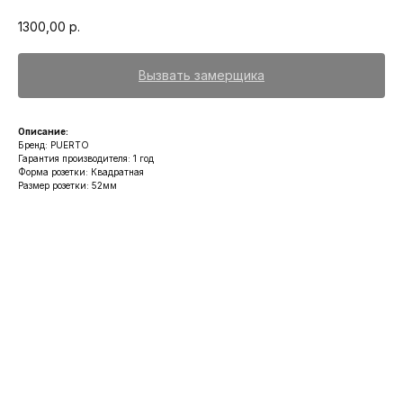
1300,00
р.
Вызвать замерщика
Описание:
Бренд: PUERTO
Гарантия производителя: 1 год
Форма розетки: Квадратная
Размер розетки: 52мм