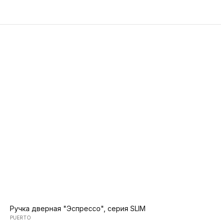
Ручка дверная "Эспрессо", серия SLIM
PUERTO