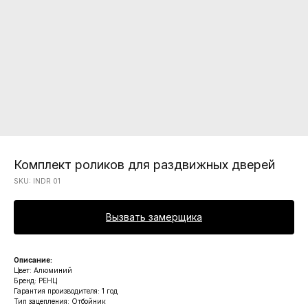
Комплект роликов для раздвижных дверей
SKU:
INDR 01
Вызвать замерщика
Описание:
Цвет: Алюминий
Бренд: РЕНЦ
Гарантия производителя: 1 год
Тип зацепления: Отбойник