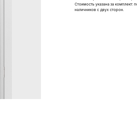
Стоимость указана за комплект: п
наличников с двух сторон.