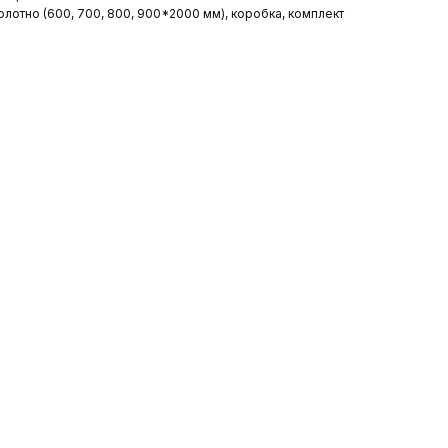
олотно (600, 700, 800, 900*2000 мм), коробка, комплект