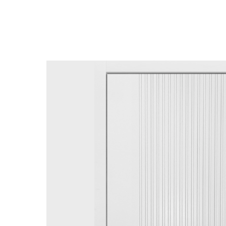
Вернуться в каталог