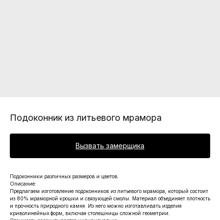
Подоконник из литьевого мрамора
Вызвать замерщика
Подоконники различных размеров и цветов.
Описание:
Предлагаем изготовление подоконников из литьевого мрамора, который состоит
из 80% мраморной крошки и связующей смолы. Материал объединяет плотность
и прочность природного камня. Из него можно изготавливать изделия
криволинейных форм, включая столешницы сложной геометрии.