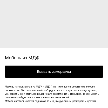
Мебель из МДФ
Вызвать замерщика
Мебель, изготовленная из МДФ и ЛДСП на пике популярности уже не одно
десятилетие. Это оптимальный выбор для тех, кто ищет довольно доступное,
универсальное и стильное решение для оформления интерьеров. Такая мебель
отлично подойдет для жилых и нежилых помещений.
Мебель изготавливается под заказ по индивидуальным размерам и цветам.