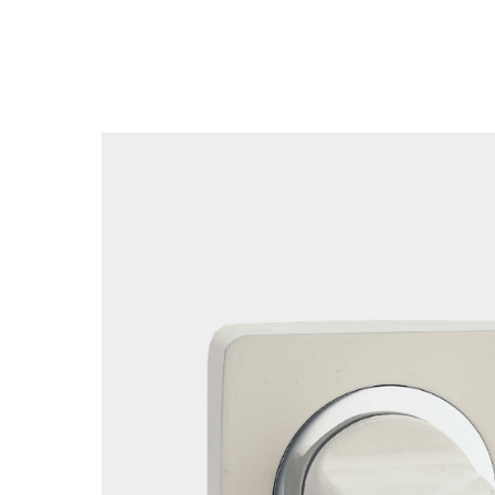
Вернуться в каталог