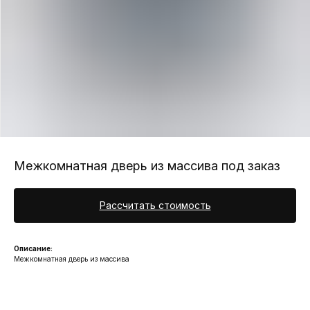
Межкомнатная дверь из массива под заказ
Рассчитать стоимость
Описание:
Межкомнатная дверь из массива