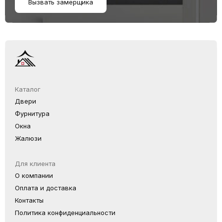
Вызвать замерщика
Каталог
Двери
Фурнитура
Окна
Жалюзи
Для клиента
О компании
Оплата и доставка
Контакты
Политика конфиденциальности