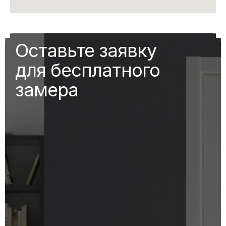
Оставьте заявку
для бесплатного
замера