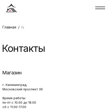
Главная
Контакты
/
Контакты
Магазин
г. Калининград,
Московский проспект 39
Время работы:
пн-пт с 10.00 до 18.00
сб с 11.00-17.00