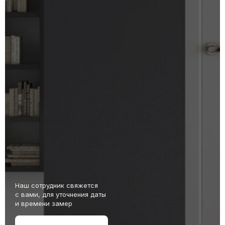
Наш сотрудник свяжется
с вами, для уточнения даты
и времени замер